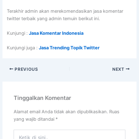
Terakhir admin akan merekomendasikan jasa komentar
twitter terbaik yang admin temuin berikut ini.
Kunjungi :
Jasa Komentar Indonesia
Kunjungi juga :
Jasa Trending Topik Twitter
PREVIOUS
NEXT
Tinggalkan Komentar
Alamat email Anda tidak akan dipublikasikan.
Ruas
yang wajib ditandai
*
Ketik
di