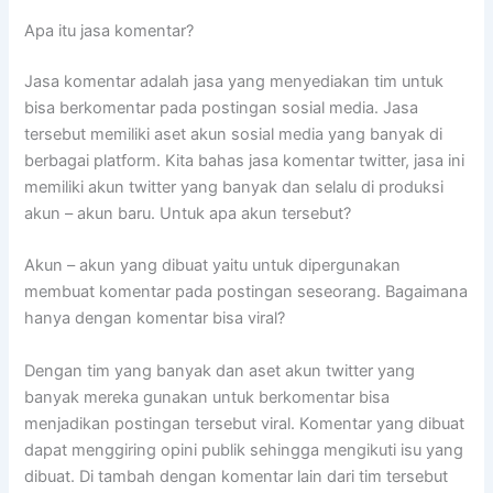
Apa itu jasa komentar?
Jasa komentar adalah jasa yang menyediakan tim untuk
bisa berkomentar pada postingan sosial media. Jasa
tersebut memiliki aset akun sosial media yang banyak di
berbagai platform. Kita bahas jasa komentar twitter, jasa ini
memiliki akun twitter yang banyak dan selalu di produksi
akun – akun baru. Untuk apa akun tersebut?
Akun – akun yang dibuat yaitu untuk dipergunakan
membuat komentar pada postingan seseorang. Bagaimana
hanya dengan komentar bisa viral?
Dengan tim yang banyak dan aset akun twitter yang
banyak mereka gunakan untuk berkomentar bisa
menjadikan postingan tersebut viral. Komentar yang dibuat
dapat menggiring opini publik sehingga mengikuti isu yang
dibuat. Di tambah dengan komentar lain dari tim tersebut