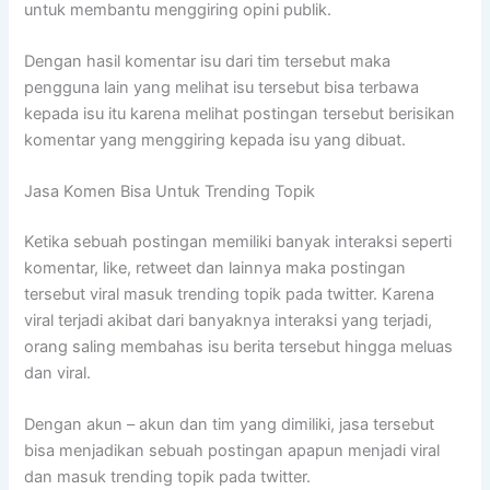
untuk membantu menggiring opini publik.
Dengan hasil komentar isu dari tim tersebut maka
pengguna lain yang melihat isu tersebut bisa terbawa
kepada isu itu karena melihat postingan tersebut berisikan
komentar yang menggiring kepada isu yang dibuat.
Jasa Komen Bisa Untuk Trending Topik
Ketika sebuah postingan memiliki banyak interaksi seperti
komentar, like, retweet dan lainnya maka postingan
tersebut viral masuk trending topik pada twitter. Karena
viral terjadi akibat dari banyaknya interaksi yang terjadi,
orang saling membahas isu berita tersebut hingga meluas
dan viral.
Dengan akun – akun dan tim yang dimiliki, jasa tersebut
bisa menjadikan sebuah postingan apapun menjadi viral
dan masuk trending topik pada twitter.