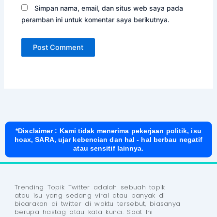
Simpan nama, email, dan situs web saya pada
peramban ini untuk komentar saya berikutnya.
*Disclaimer : Kami tidak menerima pekerjaan politik, isu
hoax, SARA, ujar kebencian dan hal - hal berbau negatif
atau sensitif lainnya.
Trending Topik Twitter adalah sebuah topik
atau isu yang sedang viral atau banyak di
bicarakan di twitter di waktu tersebut, biasanya
berupa hastag atau kata kunci. Saat Ini