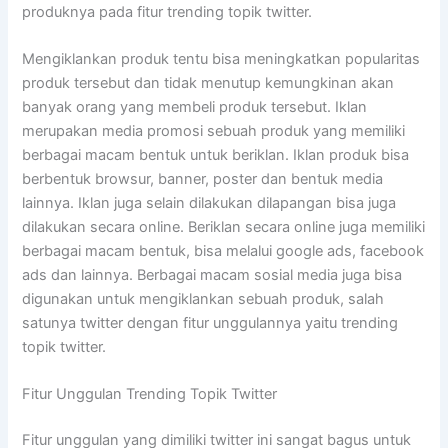
produknya pada fitur trending topik twitter.
Mengiklankan produk tentu bisa meningkatkan popularitas
produk tersebut dan tidak menutup kemungkinan akan
banyak orang yang membeli produk tersebut. Iklan
merupakan media promosi sebuah produk yang memiliki
berbagai macam bentuk untuk beriklan. Iklan produk bisa
berbentuk browsur, banner, poster dan bentuk media
lainnya. Iklan juga selain dilakukan dilapangan bisa juga
dilakukan secara online. Beriklan secara online juga memiliki
berbagai macam bentuk, bisa melalui google ads, facebook
ads dan lainnya. Berbagai macam sosial media juga bisa
digunakan untuk mengiklankan sebuah produk, salah
satunya twitter dengan fitur unggulannya yaitu trending
topik twitter.
Fitur Unggulan Trending Topik Twitter
Fitur unggulan yang dimiliki twitter ini sangat bagus untuk