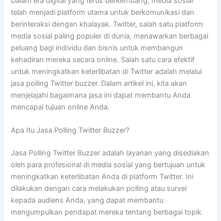
Dalam era digital yang terus berkembang, media sosial
telah menjadi platform utama untuk berkomunikasi dan
berinteraksi dengan khalayak. Twitter, salah satu platform
media sosial paling populer di dunia, menawarkan berbagai
peluang bagi individu dan bisnis untuk membangun
kehadiran mereka secara online. Salah satu cara efektif
untuk meningkatkan keterlibatan di Twitter adalah melalui
jasa polling Twitter buzzer. Dalam artikel ini, kita akan
menjelajahi bagaimana jasa ini dapat membantu Anda
mencapai tujuan online Anda.
Apa Itu Jasa Polling Twitter Buzzer?
Jasa Polling Twitter Buzzer adalah layanan yang disediakan
oleh para profesional di media sosial yang bertujuan untuk
meningkatkan keterlibatan Anda di platform Twitter. Ini
dilakukan dengan cara melakukan polling atau survei
kepada audiens Anda, yang dapat membantu
mengumpulkan pendapat mereka tentang berbagai topik