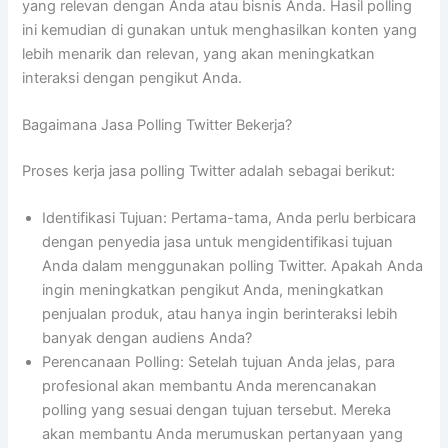
yang relevan dengan Anda atau bisnis Anda. Hasil polling
ini kemudian di gunakan untuk menghasilkan konten yang
lebih menarik dan relevan, yang akan meningkatkan
interaksi dengan pengikut Anda.
Bagaimana Jasa Polling Twitter Bekerja?
Proses kerja jasa polling Twitter adalah sebagai berikut:
Identifikasi Tujuan: Pertama-tama, Anda perlu berbicara
dengan penyedia jasa untuk mengidentifikasi tujuan
Anda dalam menggunakan polling Twitter. Apakah Anda
ingin meningkatkan pengikut Anda, meningkatkan
penjualan produk, atau hanya ingin berinteraksi lebih
banyak dengan audiens Anda?
Perencanaan Polling: Setelah tujuan Anda jelas, para
profesional akan membantu Anda merencanakan
polling yang sesuai dengan tujuan tersebut. Mereka
akan membantu Anda merumuskan pertanyaan yang