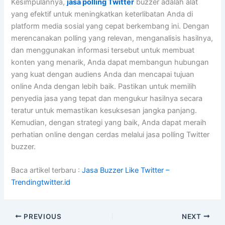
Kesimpulannya,
jasa polling Twitter
buzzer adalah alat
yang efektif untuk meningkatkan keterlibatan Anda di
platform media sosial yang cepat berkembang ini. Dengan
merencanakan polling yang relevan, menganalisis hasilnya,
dan menggunakan informasi tersebut untuk membuat
konten yang menarik, Anda dapat membangun hubungan
yang kuat dengan audiens Anda dan mencapai tujuan
online Anda dengan lebih baik. Pastikan untuk memilih
penyedia jasa yang tepat dan mengukur hasilnya secara
teratur untuk memastikan kesuksesan jangka panjang.
Kemudian, dengan strategi yang baik, Anda dapat meraih
perhatian online dengan cerdas melalui jasa polling Twitter
buzzer.
Baca artikel terbaru :
Jasa Buzzer Like Twitter –
Trendingtwitter.id
PREVIOUS
NEXT