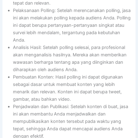
tepat dan relevan.
Pelaksanaan Polling: Setelah merencanakan polling, jasa
ini akan melakukan polling kepada audiens Anda. Polling
ini dapat berupa pertanyaan-pertanyaan singkat atau
survei lebih mendalam, tergantung pada kebutuhan
Anda.
Analisis Hasil: Setelah polling selesai, para profesional
akan menganalisis hasilnya. Mereka akan memberikan
wawasan berharga tentang apa yang diinginkan dan
diharapkan oleh audiens Anda.
Pembuatan Konten: Hasil polling ini dapat digunakan
sebagai dasar untuk membuat konten yang lebih
menarik dan relevan. Konten ini dapat berupa tweet,
gambar, atau bahkan video.
Penjadwalan dan Publikasi: Setelah konten di buat, jasa
ini akan membantu Anda menjadwalkan dan
mempublikasikan konten tersebut pada waktu yang
tepat, sehingga Anda dapat mencapai audiens Anda
dengan efektif.