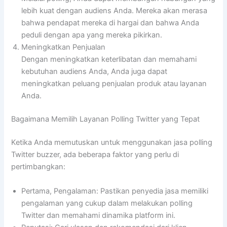
lebih kuat dengan audiens Anda. Mereka akan merasa
bahwa pendapat mereka di hargai dan bahwa Anda
peduli dengan apa yang mereka pikirkan.
Meningkatkan Penjualan
Dengan meningkatkan keterlibatan dan memahami
kebutuhan audiens Anda, Anda juga dapat
meningkatkan peluang penjualan produk atau layanan
Anda.
Bagaimana Memilih Layanan Polling Twitter yang Tepat
Ketika Anda memutuskan untuk menggunakan jasa polling
Twitter buzzer, ada beberapa faktor yang perlu di
pertimbangkan:
Pertama, Pengalaman: Pastikan penyedia jasa memiliki
pengalaman yang cukup dalam melakukan polling
Twitter dan memahami dinamika platform ini.