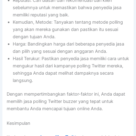
Reputasi: Cari ulasan dan rekomendasi dari klien
sebelumnya untuk memastikan bahwa penyedia jasa
memiliki reputasi yang baik.
Kemudian, Metode: Tanyakan tentang metode polling
yang akan mereka gunakan dan pastikan itu sesuai
dengan tujuan Anda.
Harga: Bandingkan harga dari beberapa penyedia jasa
dan pilih yang sesuai dengan anggaran Anda.
Hasil Terukur: Pastikan penyedia jasa memiliki cara untuk
mengukur hasil dari kampanye polling Twitter mereka,
sehingga Anda dapat melihat dampaknya secara
langsung.
Dengan mempertimbangkan faktor-faktor ini, Anda dapat
memilih jasa polling Twitter buzzer yang tepat untuk
membantu Anda mencapai tujuan online Anda.
Kesimpulan