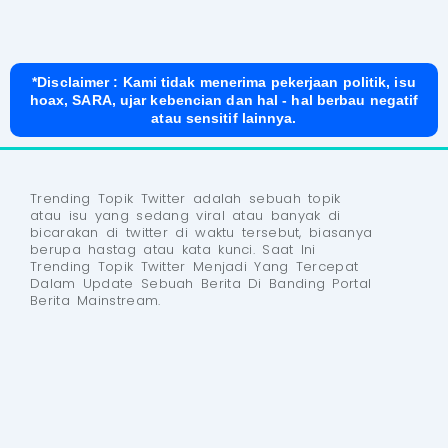
*Disclaimer : Kami tidak menerima pekerjaan politik, isu
hoax, SARA, ujar kebencian dan hal - hal berbau negatif
atau sensitif lainnya.
Trending Topik Twitter adalah sebuah topik
atau isu yang sedang viral atau banyak di
bicarakan di twitter di waktu tersebut, biasanya
berupa hastag atau kata kunci. Saat Ini
Trending Topik Twitter Menjadi Yang Tercepat
Dalam Update Sebuah Berita Di Banding Portal
Berita Mainstream.