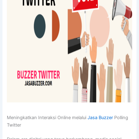
Meningkatkan Interaksi Online melalui
Jasa Buzzer
Polling
Twitter