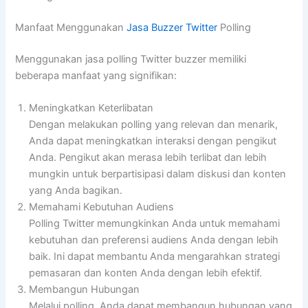
Manfaat Menggunakan
Jasa Buzzer Twitter
Polling
Menggunakan jasa polling Twitter buzzer memiliki
beberapa manfaat yang signifikan:
Meningkatkan Keterlibatan
Dengan melakukan polling yang relevan dan menarik,
Anda dapat meningkatkan interaksi dengan pengikut
Anda. Pengikut akan merasa lebih terlibat dan lebih
mungkin untuk berpartisipasi dalam diskusi dan konten
yang Anda bagikan.
Memahami Kebutuhan Audiens
Polling Twitter memungkinkan Anda untuk memahami
kebutuhan dan preferensi audiens Anda dengan lebih
baik. Ini dapat membantu Anda mengarahkan strategi
pemasaran dan konten Anda dengan lebih efektif.
Membangun Hubungan
Melalui polling, Anda dapat membangun hubungan yang