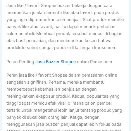
Jasa like / favorit Shopee buzzer bekerja dengan cara
memberikan jumlah tertentu like atau favorit pada produk
yang ingin dipromosikan oleh penjual. Saat produk memiliki
banyak like atau favorit, hal itu dapat menarik perhatian
calon pembeli. Membuat produk tersebut muncul di bagian
atas hasil pencarian, dan menimbulkan kesan bahwa
produk tersebut sangat populer di kalangan konsumen.
Peran Penting
Jasa Buzzer Shopee
dalam Pemasaran
Peran jasa like / favorit Shopee dalam pemasaran online
sangatlah signifikan. Pertama, mereka membantu
mempercepat keberhasilan penjualan dengan
meningkatkan eksposur produk. Kedua, popularitas yang
tinggi dapat memicu efek viral, di mana calon pembeli
tertarik untuk mengetahui lebih lanjut tentang produk yang
banyak di sukai oleh orang lain. Ketiga, dengan
menggunakan jasa buzzer, penjual dapat lebih fokus pada