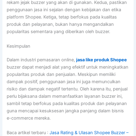
rekam jejak buzzer yang akan di gunakan. Kedua, pastikan
penggunaan jasa ini sejalan dengan kebijakan dan etika
platform Shopee. Ketiga, tetap berfokus pada kualitas
produk dan pelayanan, bukan hanya mengandalkan
popularitas sementara yang diberikan oleh buzzer.
Kesimpulan
Dalam industri pemasaran online,
jasa like produk Shopee
buzzer dapat menjadi alat yang efektif untuk meningkatkan
popularitas produk dan penjualan. Meskipun memiliki
dampak positif, penggunaan jasa ini juga memunculkan
risiko dan dampak negatif tertentu. Oleh karena itu, penjual
perlu bijaksana dalam memanfaatkan layanan buzzer ini,
sambil tetap berfokus pada kualitas produk dan pelayanan
guna mencapai kesuksesan jangka panjang dalam bisnis
e-commerce mereka.
Baca artikel terbaru :
Jasa Rating & Ulasan Shopee Buzzer –