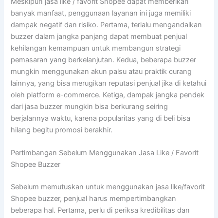
Meskipun jasa like / favorit Shopee dapat memberikan
banyak manfaat, penggunaan layanan ini juga memiliki
dampak negatif dan risiko. Pertama, terlalu mengandalkan
buzzer dalam jangka panjang dapat membuat penjual
kehilangan kemampuan untuk membangun strategi
pemasaran yang berkelanjutan. Kedua, beberapa buzzer
mungkin menggunakan akun palsu atau praktik curang
lainnya, yang bisa merugikan reputasi penjual jika di ketahui
oleh platform e-commerce. Ketiga, dampak jangka pendek
dari jasa buzzer mungkin bisa berkurang seiring
berjalannya waktu, karena popularitas yang di beli bisa
hilang begitu promosi berakhir.
Pertimbangan Sebelum Menggunakan Jasa Like / Favorit
Shopee Buzzer
Sebelum memutuskan untuk menggunakan jasa like/favorit
Shopee buzzer, penjual harus mempertimbangkan
beberapa hal. Pertama, perlu di periksa kredibilitas dan