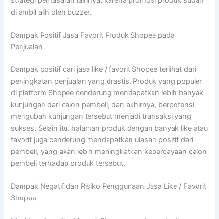
strategi pemasaran lainnya, karena promosi produk sudah
di ambil alih oleh buzzer.
Dampak Positif Jasa Favorit Produk Shopee pada
Penjualan
Dampak positif dari jasa like / favorit Shopee terlihat dari
peningkatan penjualan yang drastis. Produk yang populer
di platform Shopee cenderung mendapatkan lebih banyak
kunjungan dari calon pembeli, dan akhirnya, berpotensi
mengubah kunjungan tersebut menjadi transaksi yang
sukses. Selain itu, halaman produk dengan banyak like atau
favorit juga cenderung mendapatkan ulasan positif dari
pembeli, yang akan lebih meningkatkan kepercayaan calon
pembeli terhadap produk tersebut.
Dampak Negatif dan Risiko Penggunaan Jasa Like / Favorit
Shopee