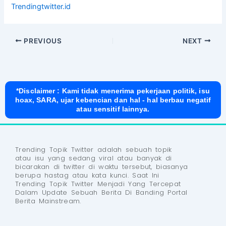
Trendingtwitter.id
PREVIOUS
NEXT
*Disclaimer : Kami tidak menerima pekerjaan politik, isu
hoax, SARA, ujar kebencian dan hal - hal berbau negatif
atau sensitif lainnya.
Trending Topik Twitter adalah sebuah topik
atau isu yang sedang viral atau banyak di
bicarakan di twitter di waktu tersebut, biasanya
berupa hastag atau kata kunci. Saat Ini
Trending Topik Twitter Menjadi Yang Tercepat
Dalam Update Sebuah Berita Di Banding Portal
Berita Mainstream.