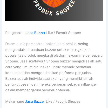
Pengenalan
Jasa Buzzer
Like / Favorit Shopee
Dalam dunia pemasaran online, para penjual sering
mengandalkan bantuan buzzer untuk meningkatkan
popularitas produk mereka di platform e-commerce, seperti
Shopee. Jasa like/favorit Shopee buzzer menjadi salah satu
cara yang umum digunakan untuk menarik perhatian
konsumen dan mengoptimalkan performa penjualan.
Buzzer adalah individu atau akun yang memiliki jumlah
pengikut besar, dan mereka berperan sebagai influencer
dalam mempengaruhi pembeli potensial.
Mekanisme
Jasa Buzzer
Like / Favorit Shopee